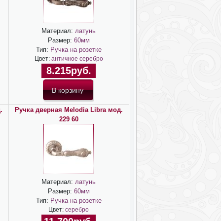
Материал:
латунь
Размер:
60мм
Тип:
Ручка на розетке
Цвет:
античное серебро
8.215руб.
.
Ручка дверная Melodia Libra мод.
229 60
Материал:
латунь
Размер:
60мм
Тип:
Ручка на розетке
Цвет:
серебро