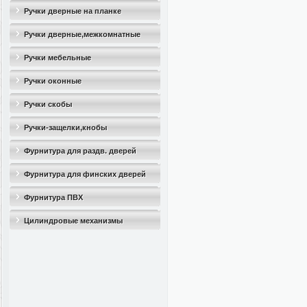
Ручки дверные на планке
Ручки дверные,межкомнатные
Ручки мебельные
Ручки оконные
Ручки скобы
Ручки-защелки,кнобы
Фурнитура для раздв. дверей
Фурнитура для финских дверей
Фурнитура ПВХ
Цилиндровые механизмы