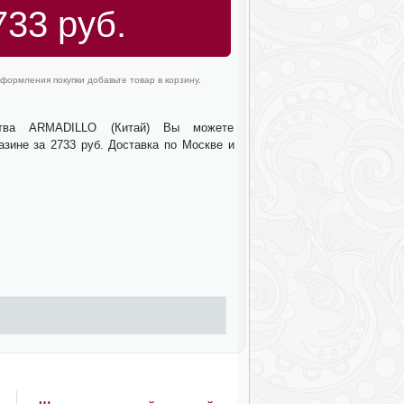
733 руб.
формления покупки добавьте товар в корзину.
ства ARMADILLO (Китай) Вы можете
азине за 2733 руб. Доставка по Москве и