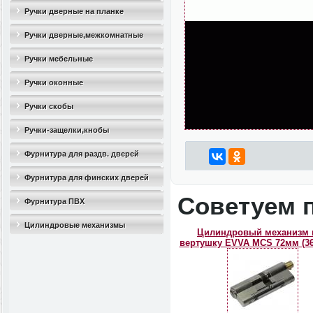
Ручки дверные на планке
Ручки дверные,межкомнатные
Ручки мебельные
Ручки оконные
Ручки скобы
Ручки-защелки,кнобы
Фурнитура для раздв. дверей
Фурнитура для финских дверей
Советуем 
Фурнитура ПВХ
Цилиндровые механизмы
Цилиндровый механизм 
вертушку EVVA MCS 72мм (36*