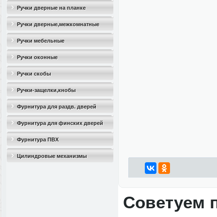
Ручки дверные на планке
Ручки дверные,межкомнатные
Ручки мебельные
Ручки оконные
Ручки скобы
Ручки-защелки,кнобы
Фурнитура для раздв. дверей
Фурнитура для финских дверей
Фурнитура ПВХ
Цилиндровые механизмы
Советуем 