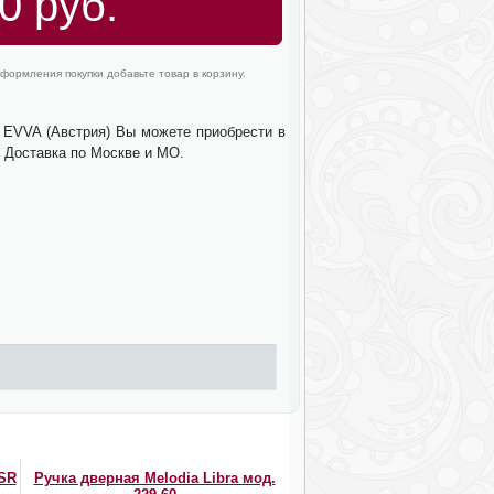
0 руб.
формления покупки добавьте товар в корзину.
 EVVA (Австрия) Вы можете приобрести в
. Доставка по Москве и МО.
SR
Ручка дверная Melodia Libra мод.