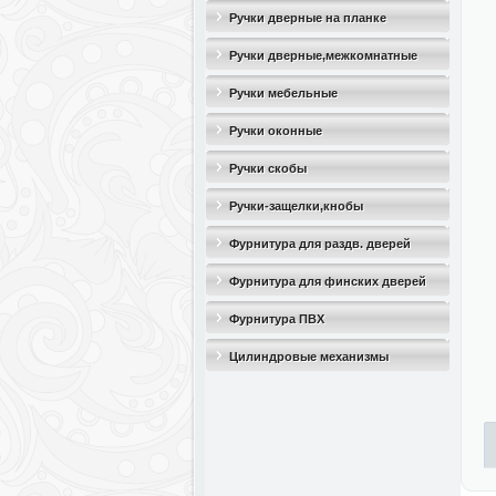
Ручки дверные на планке
Ручки дверные,межкомнатные
Ручки мебельные
Ручки оконные
Ручки скобы
Ручки-защелки,кнобы
Фурнитура для раздв. дверей
Фурнитура для финских дверей
Фурнитура ПВХ
Цилиндровые механизмы