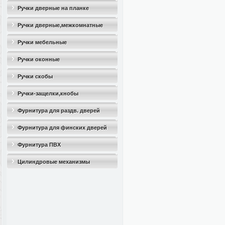
Ручки дверные на планке
Ручки дверные,межкомнатные
Ручки мебельные
Ручки оконные
Ручки скобы
Ручки-защелки,кнобы
Фурнитура для раздв. дверей
Фурнитура для финских дверей
Фурнитура ПВХ
Цилиндровые механизмы