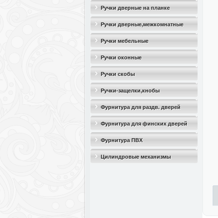
Ручки дверные на планке
Ручки дверные,межкомнатные
Ручки мебельные
Ручки оконные
Ручки скобы
Ручки-защелки,кнобы
Фурнитура для раздв. дверей
Фурнитура для финских дверей
Фурнитура ПВХ
Цилиндровые механизмы