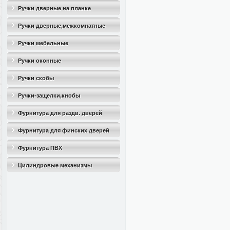
Ручки дверные на планке
Ручки дверные,межкомнатные
Ручки мебельные
Ручки оконные
Ручки скобы
Ручки-защелки,кнобы
Фурнитура для раздв. дверей
Фурнитура для финских дверей
Фурнитура ПВХ
Цилиндровые механизмы