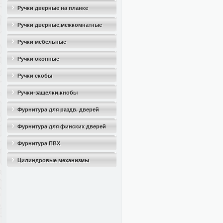
Ручки дверные на планке
Ручки дверные,межкомнатные
Ручки мебельные
Ручки оконные
Ручки скобы
Ручки-защелки,кнобы
Фурнитура для раздв. дверей
Фурнитура для финских дверей
Фурнитура ПВХ
Цилиндровые механизмы