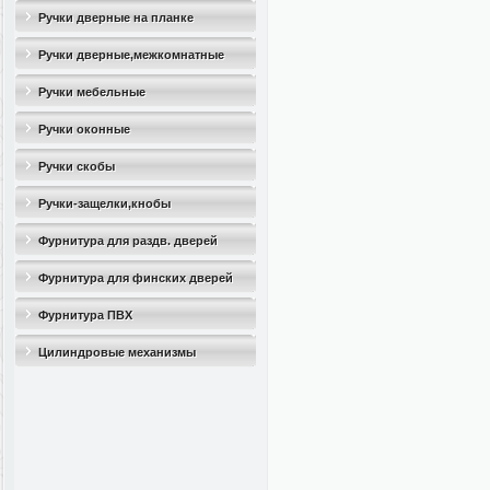
Ручки дверные на планке
Ручки дверные,межкомнатные
Ручки мебельные
Ручки оконные
Ручки скобы
Ручки-защелки,кнобы
Фурнитура для раздв. дверей
Фурнитура для финских дверей
Фурнитура ПВХ
Цилиндровые механизмы