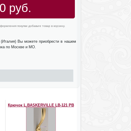
0 руб.
формления покупки добавьте товар в корзину.
 (Италия) Вы можете приобрести в нашем
вка по Москве и МО.
Крючок L.BASKERVILLE LB-121 PB