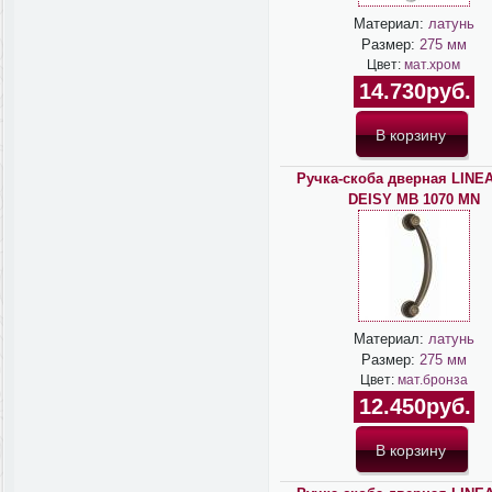
Материал:
латунь
Размер:
275 мм
Цвет:
мат.хром
14.730руб.
Ручка-скоба дверная LINEA
DEISY MB 1070 MN
Материал:
латунь
Размер:
275 мм
Цвет:
мат.бронза
12.450руб.