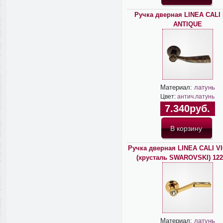
Ручка дверная LINEA CALI
ANTIQUE
Материал:
латунь
Цвет:
антич.латунь
7.340руб.
Ручка дверная LINEA CALI V
(хрусталь SWAROVSKI) 122
Материал:
латунь