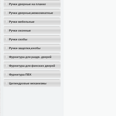
Ручки дверные на планке
Ручки дверные,межкомнатные
Ручки мебельные
Ручки оконные
Ручки скобы
Ручки-защелки,кнобы
Фурнитура для раздв. дверей
Фурнитура для финских дверей
Фурнитура ПВХ
Цилиндровые механизмы