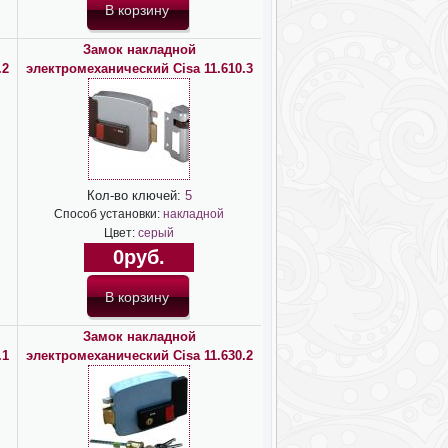
Замок накладной
.2
электромеханический Cisa 11.610.3
Кол-во ключей:
5
Способ установки:
накладной
Цвет:
серый
0руб.
Замок накладной
.1
электромеханический Cisa 11.630.2