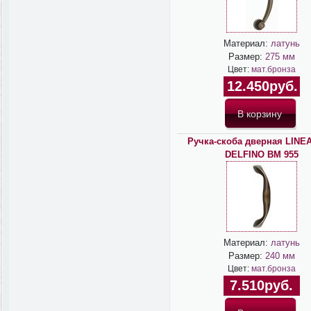
Материал:
латунь
Размер:
275 мм
Цвет:
мат.бронза
12.450руб.
Ручка-скоба дверная LINEA
DELFINO BM 955
Материал:
латунь
Размер:
240 мм
Цвет:
мат.бронза
7.510руб.