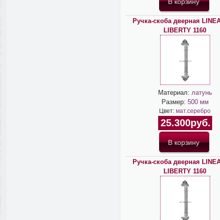
Ручка-скоба дверная LINEA
LIBERTY 1160
Материал:
латунь
Размер:
500 мм
Цвет:
мат.серебро
25.300руб.
Ручка-скоба дверная LINEA
LIBERTY 1160